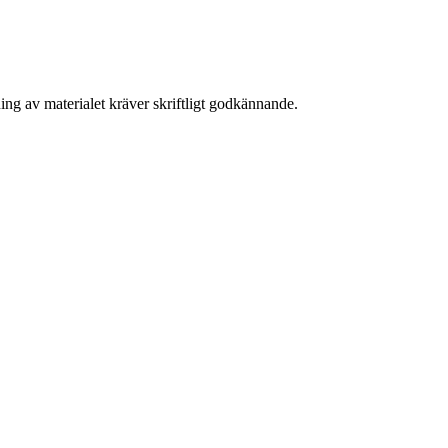
ing av materialet kräver skriftligt godkännande.