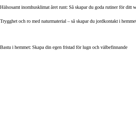
Hälsosamt inomhusklimat året runt: Så skapar du goda rutiner för ditt 
Trygghet och ro med naturmaterial – så skapar du jordkontakt i hemme
Bastu i hemmet: Skapa din egen fristad för lugn och välbefinnande