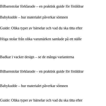
Bilbarnstolar förklarade – en praktisk guide för föräldrar
Babykudde – hur materialet påverkar sömnen
Guide: Olika typer av bärselar och vad du ska titta efter
Höga stolar från olika varumärken samlade på ett ställe
Badkar i vacker design – se de många varianterna
Bilbarnstolar förklarade – en praktisk guide för föräldrar
Babykudde – hur materialet påverkar sömnen
Guide: Olika typer av bärselar och vad du ska titta efter