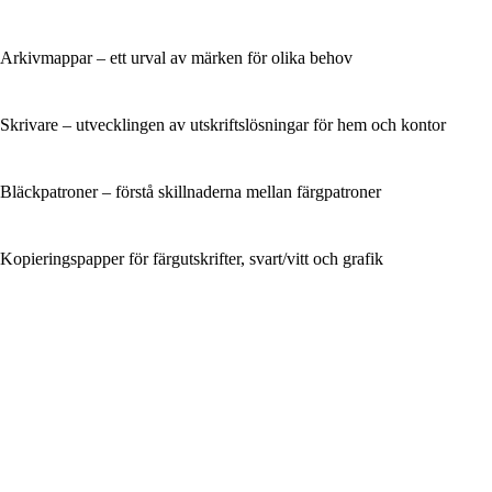
Arkivmappar – ett urval av märken för olika behov
Skrivare – utvecklingen av utskriftslösningar för hem och kontor
Bläckpatroner – förstå skillnaderna mellan färgpatroner
Kopieringspapper för färgutskrifter, svart/vitt och grafik