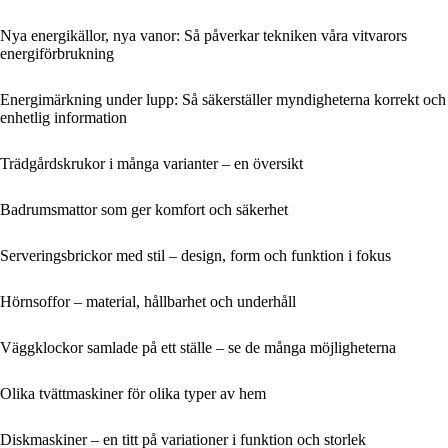
Nya energikällor, nya vanor: Så påverkar tekniken våra vitvarors
energiförbrukning
Energimärkning under lupp: Så säkerställer myndigheterna korrekt och
enhetlig information
Trädgårdskrukor i många varianter – en översikt
Badrumsmattor som ger komfort och säkerhet
Serveringsbrickor med stil – design, form och funktion i fokus
Hörnsoffor – material, hållbarhet och underhåll
Väggklockor samlade på ett ställe – se de många möjligheterna
Olika tvättmaskiner för olika typer av hem
Diskmaskiner – en titt på variationer i funktion och storlek