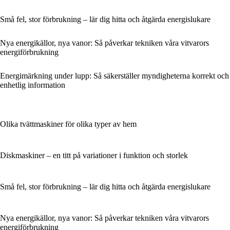
Små fel, stor förbrukning – lär dig hitta och åtgärda energislukare
Nya energikällor, nya vanor: Så påverkar tekniken våra vitvarors
energiförbrukning
Energimärkning under lupp: Så säkerställer myndigheterna korrekt och
enhetlig information
Olika tvättmaskiner för olika typer av hem
Diskmaskiner – en titt på variationer i funktion och storlek
Små fel, stor förbrukning – lär dig hitta och åtgärda energislukare
Nya energikällor, nya vanor: Så påverkar tekniken våra vitvarors
energiförbrukning