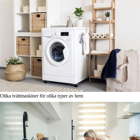
Olika tvättmaskiner för olika typer av hem