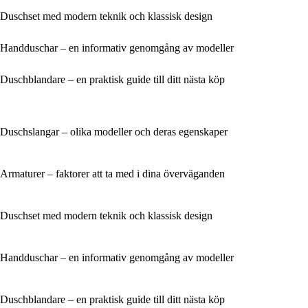
Duschset med modern teknik och klassisk design
Handduschar – en informativ genomgång av modeller
Duschblandare – en praktisk guide till ditt nästa köp
Duschslangar – olika modeller och deras egenskaper
Armaturer – faktorer att ta med i dina överväganden
Duschset med modern teknik och klassisk design
Handduschar – en informativ genomgång av modeller
Duschblandare – en praktisk guide till ditt nästa köp