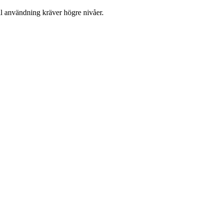
ell användning kräver högre nivåer.