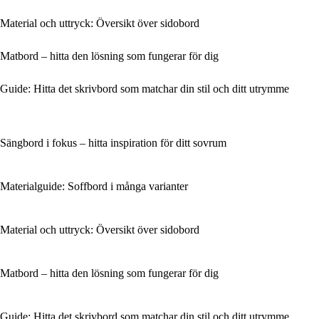
Material och uttryck: Översikt över sidobord
Matbord – hitta den lösning som fungerar för dig
Guide: Hitta det skrivbord som matchar din stil och ditt utrymme
Sängbord i fokus – hitta inspiration för ditt sovrum
Materialguide: Soffbord i många varianter
Material och uttryck: Översikt över sidobord
Matbord – hitta den lösning som fungerar för dig
Guide: Hitta det skrivbord som matchar din stil och ditt utrymme