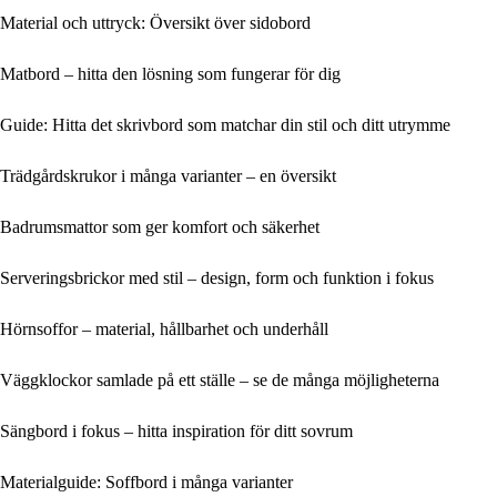
Material och uttryck: Översikt över sidobord
Matbord – hitta den lösning som fungerar för dig
Guide: Hitta det skrivbord som matchar din stil och ditt utrymme
Trädgårdskrukor i många varianter – en översikt
Badrumsmattor som ger komfort och säkerhet
Serveringsbrickor med stil – design, form och funktion i fokus
Hörnsoffor – material, hållbarhet och underhåll
Väggklockor samlade på ett ställe – se de många möjligheterna
Sängbord i fokus – hitta inspiration för ditt sovrum
Materialguide: Soffbord i många varianter