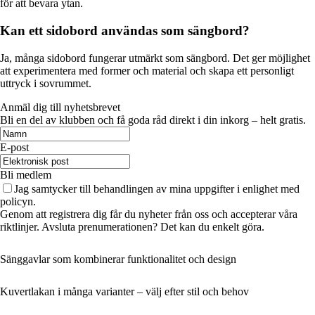
för att bevara ytan.
Kan ett sidobord användas som sängbord?
Ja, många sidobord fungerar utmärkt som sängbord. Det ger möjlighet
att experimentera med former och material och skapa ett personligt
uttryck i sovrummet.
Anmäl dig till nyhetsbrevet
Bli en del av klubben och få goda råd direkt i din inkorg – helt gratis.
E-post
Bli medlem
Jag samtycker till behandlingen av mina uppgifter i enlighet med
policyn.
Genom att registrera dig får du nyheter från oss och accepterar våra
riktlinjer. Avsluta prenumerationen? Det kan du enkelt göra.
Sänggavlar som kombinerar funktionalitet och design
Kuvertlakan i många varianter – välj efter stil och behov