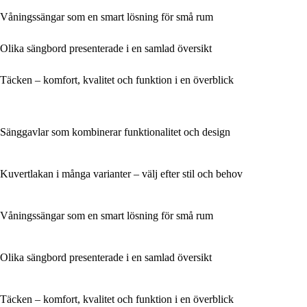
Våningssängar som en smart lösning för små rum
Olika sängbord presenterade i en samlad översikt
Täcken – komfort, kvalitet och funktion i en överblick
Sänggavlar som kombinerar funktionalitet och design
Kuvertlakan i många varianter – välj efter stil och behov
Våningssängar som en smart lösning för små rum
Olika sängbord presenterade i en samlad översikt
Täcken – komfort, kvalitet och funktion i en överblick