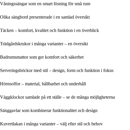
Våningssängar som en smart lösning för små rum
Olika sängbord presenterade i en samlad översikt
Täcken – komfort, kvalitet och funktion i en överblick
Trädgårdskrukor i många varianter – en översikt
Badrumsmattor som ger komfort och säkerhet
Serveringsbrickor med stil – design, form och funktion i fokus
Hörnsoffor – material, hållbarhet och underhåll
Väggklockor samlade på ett ställe – se de många möjligheterna
Sänggavlar som kombinerar funktionalitet och design
Kuvertlakan i många varianter – välj efter stil och behov