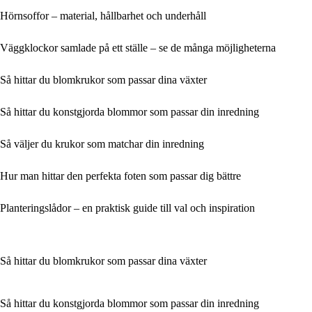
Hörnsoffor – material, hållbarhet och underhåll
Väggklockor samlade på ett ställe – se de många möjligheterna
Så hittar du blomkrukor som passar dina växter
Så hittar du konstgjorda blommor som passar din inredning
Så väljer du krukor som matchar din inredning
Hur man hittar den perfekta foten som passar dig bättre
Planteringslådor – en praktisk guide till val och inspiration
Så hittar du blomkrukor som passar dina växter
Så hittar du konstgjorda blommor som passar din inredning